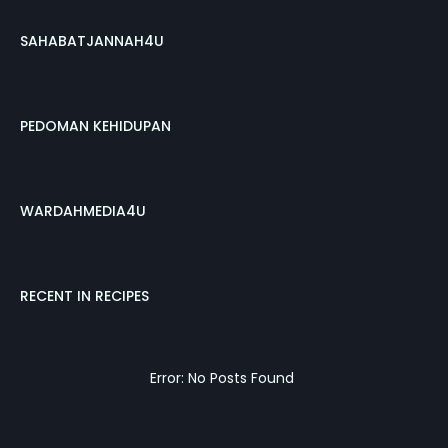
SAHABATJANNAH4U
PEDOMAN KEHIDUPAN
WARDAHMEDIA4U
RECENT IN RECIPES
Error: No Posts Found