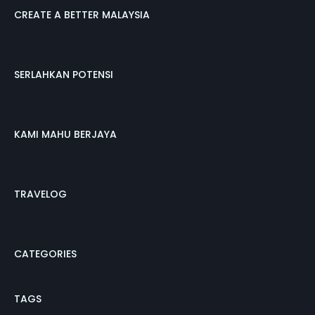
CREATE A BETTER MALAYSIA
SERLAHKAN POTENSI
KAMI MAHU BERJAYA
TRAVELOG
CATEGORIES
TAGS