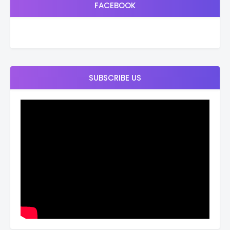
FACEBOOK
SUBSCRIBE US