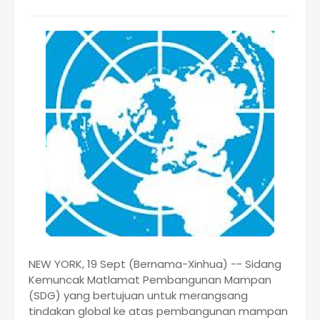
NEW YORK, 19 Sept (Bernama-Xinhua) -- Sidang
Kemuncak Matlamat Pembangunan Mampan
(SDG) yang bertujuan untuk merangsang
tindakan global ke atas pembangunan mampan