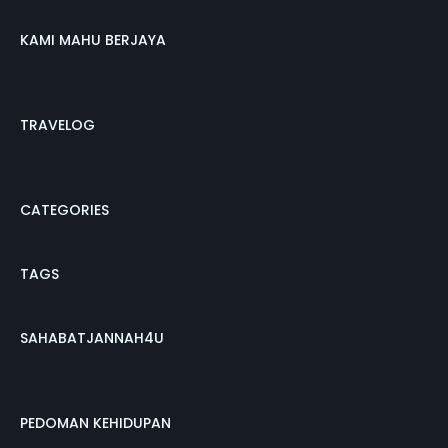
KAMI MAHU BERJAYA
TRAVELOG
CATEGORIES
TAGS
SAHABATJANNAH4U
PEDOMAN KEHIDUPAN