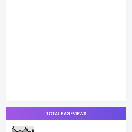
TOTAL PAGEVIEWS