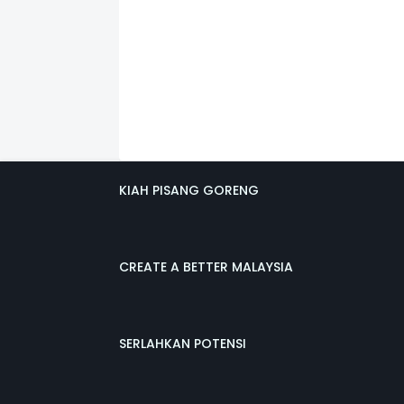
KIAH PISANG GORENG
CREATE A BETTER MALAYSIA
SERLAHKAN POTENSI