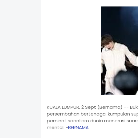
KUALA LUMPUR, 2 Sept (Bernama) -- Buk
persembahan bertenaga, kumpulan supe
peminat seantero dunia menerusi suar
mental. -
BERNAMA