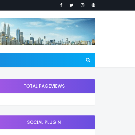
TOTAL PAGEVIEWS
SOCIAL PLUGIN