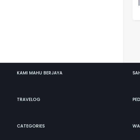
KAMI MAHU BERJAYA
SA
TRAVELOG
PE
CATEGORIES
WA