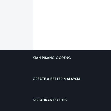
KIAH PISANG GORENG
CREATE A BETTER MALAYSIA
SERLAHKAN POTENSI