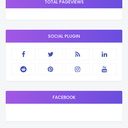
TOTAL PAGEVIEWS
SOCIAL PLUGIN
FACEBOOK