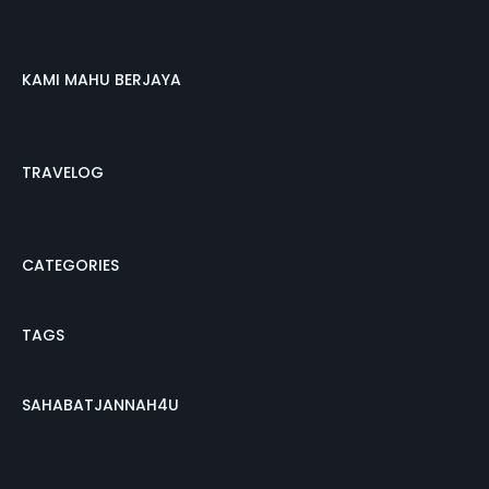
KAMI MAHU BERJAYA
TRAVELOG
CATEGORIES
TAGS
SAHABATJANNAH4U