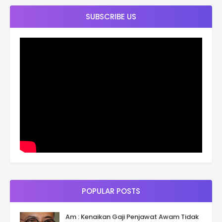
SUBSCRIBE US
POPULAR POSTS
Am : Kenaikan Gaji Penjawat Awam Tidak