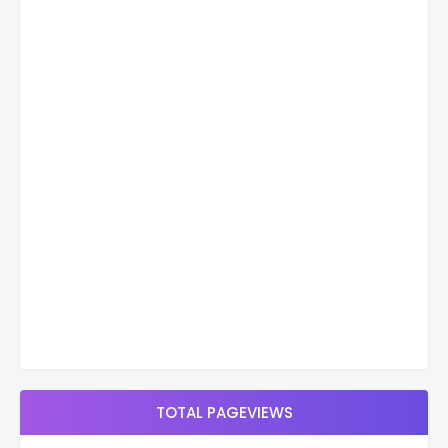
TOTAL PAGEVIEWS