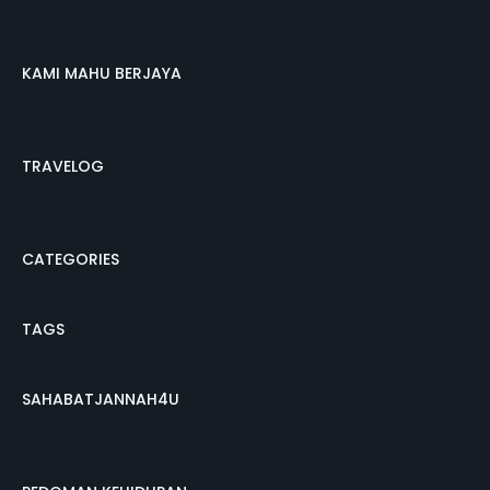
KAMI MAHU BERJAYA
TRAVELOG
CATEGORIES
TAGS
SAHABATJANNAH4U