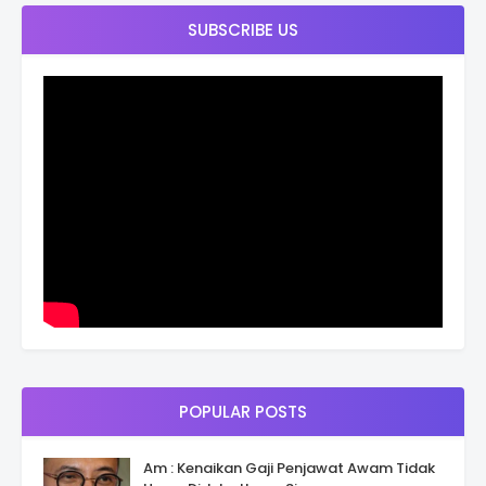
SUBSCRIBE US
POPULAR POSTS
Am : Kenaikan Gaji Penjawat Awam Tidak