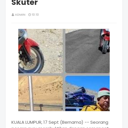
Skuter
ADMIN
10:10
KUALA LUMPUR, 17 Sept (Bernama) -- Seorang