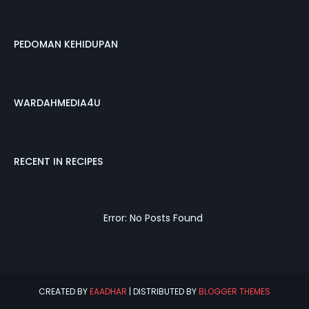
PEDOMAN KEHIDUPAN
WARDAHMEDIA4U
RECENT IN RECIPES
Error: No Posts Found
CREATED BY
EAADHAR
| DISTRIBUTED BY
BLOGGER THEMES