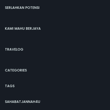
SERLAHKAN POTENSI
KAMI MAHU BERJAYA
TRAVELOG
CATEGORIES
TAGS
SAHABATJANNAH4U