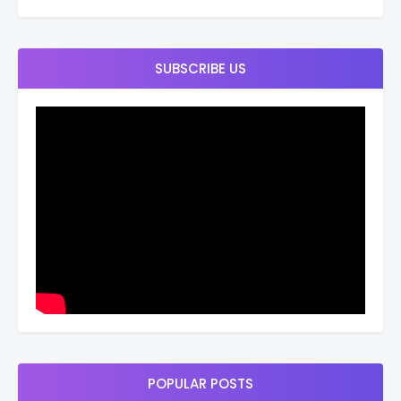
SUBSCRIBE US
POPULAR POSTS