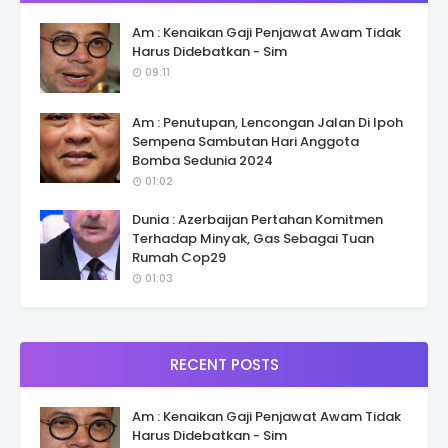
Am : Kenaikan Gaji Penjawat Awam Tidak
Harus Didebatkan - Sim
09:11
Am : Penutupan, Lencongan Jalan Di Ipoh
Sempena Sambutan Hari Anggota
Bomba Sedunia 2024
01:02
Dunia : Azerbaijan Pertahan Komitmen
Terhadap Minyak, Gas Sebagai Tuan
Rumah Cop29
01:03
RECENT POSTS
Am : Kenaikan Gaji Penjawat Awam Tidak
Harus Didebatkan - Sim