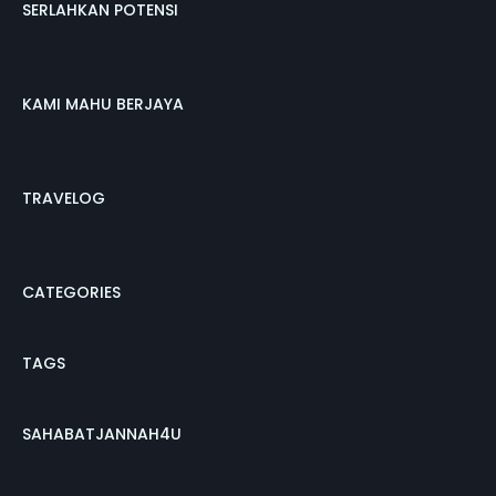
SERLAHKAN POTENSI
KAMI MAHU BERJAYA
TRAVELOG
CATEGORIES
TAGS
SAHABATJANNAH4U