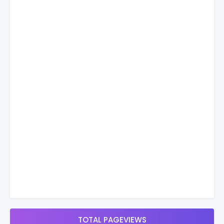
TOTAL PAGEVIEWS