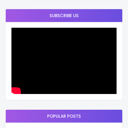
SUBSCRIBE US
POPULAR POSTS