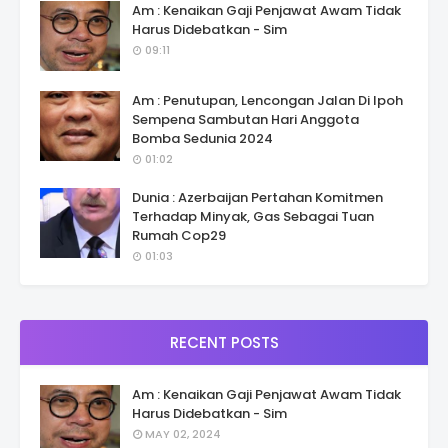
Am : Kenaikan Gaji Penjawat Awam Tidak
Harus Didebatkan - Sim
09:11
Am : Penutupan, Lencongan Jalan Di Ipoh
Sempena Sambutan Hari Anggota
Bomba Sedunia 2024
01:02
Dunia : Azerbaijan Pertahan Komitmen
Terhadap Minyak, Gas Sebagai Tuan
Rumah Cop29
01:03
RECENT POSTS
Am : Kenaikan Gaji Penjawat Awam Tidak
Harus Didebatkan - Sim
MAY 02, 2024