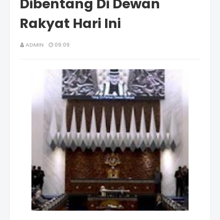
Dibentang Di Dewan
Rakyat Hari Ini
ADMIN
09:09