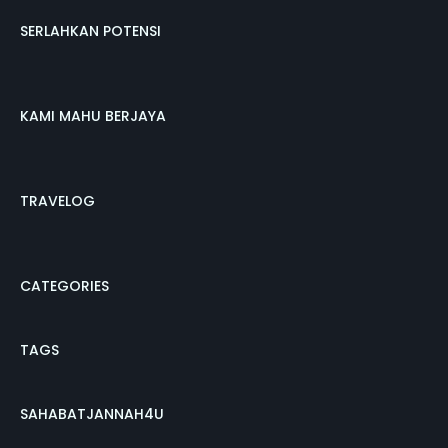
SERLAHKAN POTENSI
KAMI MAHU BERJAYA
TRAVELOG
CATEGORIES
TAGS
SAHABATJANNAH4U