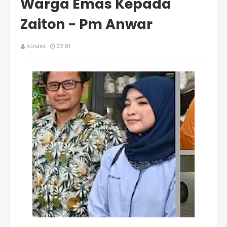
Warga Emas Kepada
Zaiton - Pm Anwar
ADMIN
02:01