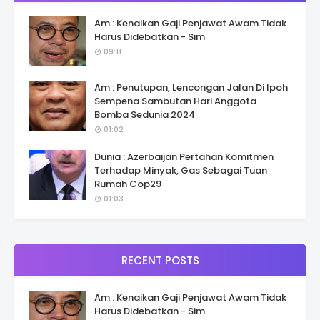
Am : Kenaikan Gaji Penjawat Awam Tidak
Harus Didebatkan - Sim
09:11
Am : Penutupan, Lencongan Jalan Di Ipoh
Sempena Sambutan Hari Anggota
Bomba Sedunia 2024
01:02
Dunia : Azerbaijan Pertahan Komitmen
Terhadap Minyak, Gas Sebagai Tuan
Rumah Cop29
01:03
RECENT POSTS
Am : Kenaikan Gaji Penjawat Awam Tidak
Harus Didebatkan - Sim