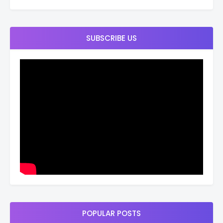
SUBSCRIBE US
POPULAR POSTS