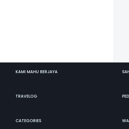
KAMI MAHU BERJAYA
SA
TRAVELOG
PE
CATEGORIES
WA