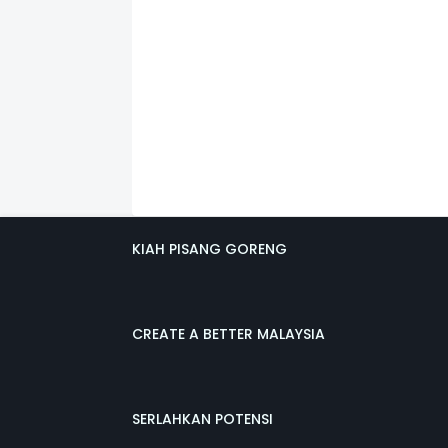
KIAH PISANG GORENG
CREATE A BETTER MALAYSIA
SERLAHKAN POTENSI