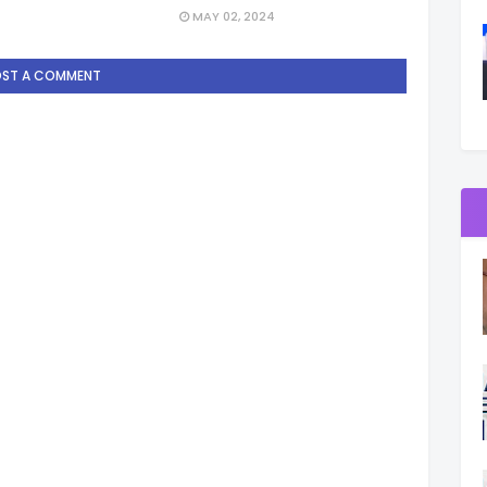
MAY 02, 2024
OST A COMMENT