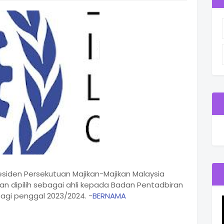
siden Persekutuan Majikan-Majikan Malaysia
n dipilih sebagai ahli kepada Badan Pentadbiran
agi penggal 2023/2024. -
BERNAMA