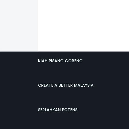
KIAH PISANG GORENG
CREATE A BETTER MALAYSIA
SERLAHKAN POTENSI