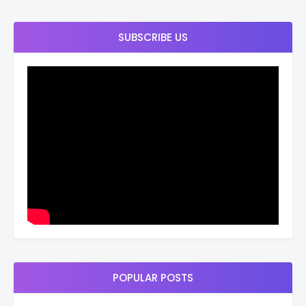
SUBSCRIBE US
POPULAR POSTS