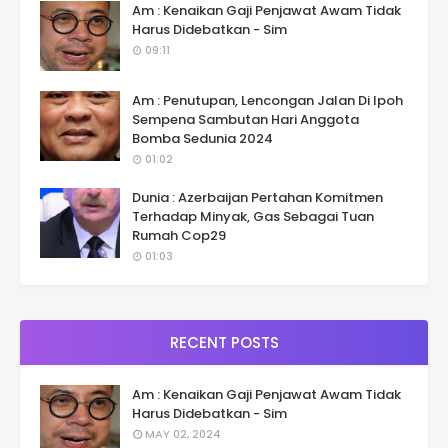
Am : Kenaikan Gaji Penjawat Awam Tidak
Harus Didebatkan - Sim
09:11
Am : Penutupan, Lencongan Jalan Di Ipoh
Sempena Sambutan Hari Anggota
Bomba Sedunia 2024
01:02
Dunia : Azerbaijan Pertahan Komitmen
Terhadap Minyak, Gas Sebagai Tuan
Rumah Cop29
01:03
RECENT POSTS
Am : Kenaikan Gaji Penjawat Awam Tidak
Harus Didebatkan - Sim
MAY 02, 2024