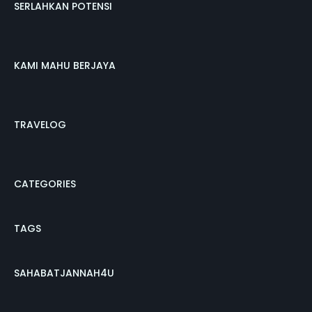
SERLAHKAN POTENSI
KAMI MAHU BERJAYA
TRAVELOG
CATEGORIES
TAGS
SAHABATJANNAH4U