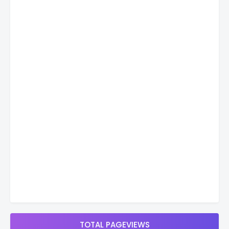
TOTAL PAGEVIEWS