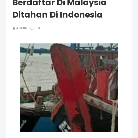
Berdaftar Di Malaysia
Ditahan Di Indonesia
ADMIN
11:11