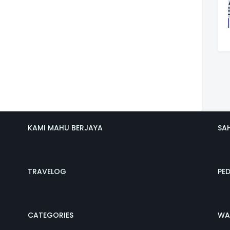
KAMI MAHU BERJAYA
SA
TRAVELOG
PE
CATEGORIES
WA