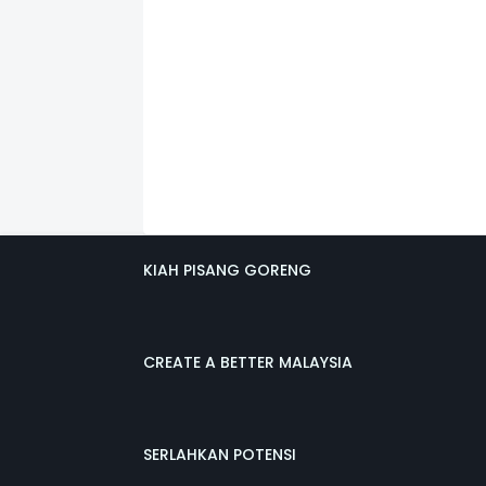
KIAH PISANG GORENG
CREATE A BETTER MALAYSIA
SERLAHKAN POTENSI