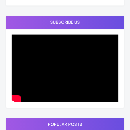
SUBSCRIBE US
POPULAR POSTS