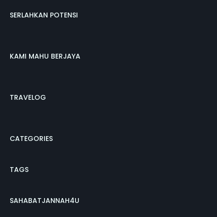
SERLAHKAN POTENSI
KAMI MAHU BERJAYA
TRAVELOG
CATEGORIES
TAGS
SAHABATJANNAH4U