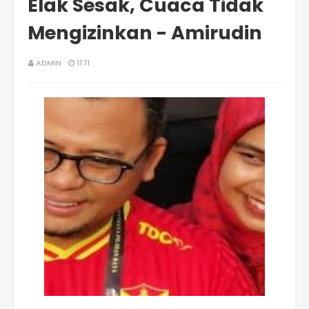
Elak Sesak, Cuaca Tidak
Mengizinkan - Amirudin
ADMIN
11:11