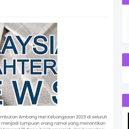
ambutan Ambang Hari Kebangsaan 2023 di seluruh
i menjadi tumpuan orang ramai yang menantikan