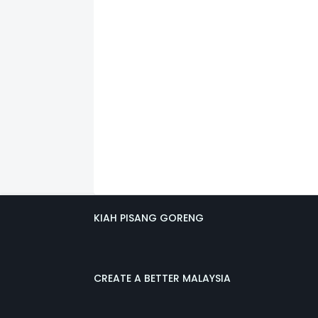
KIAH PISANG GORENG
CREATE A BETTER MALAYSIA