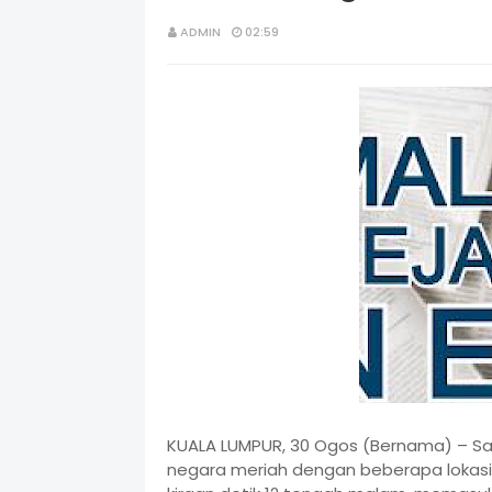
ADMIN
02:59
KUALA LUMPUR, 30 Ogos (Bernama) – S
negara meriah dengan beberapa lokas