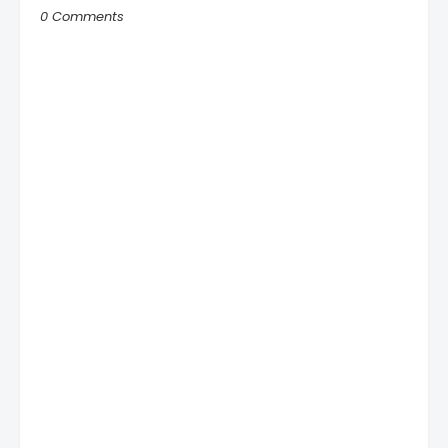
0 Comments