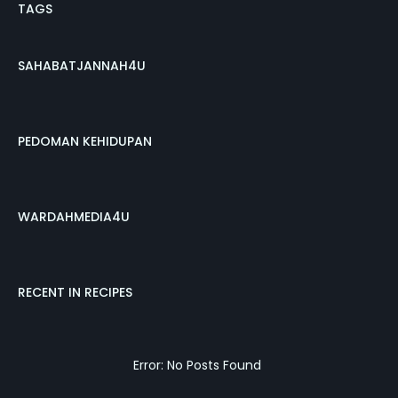
TAGS
SAHABATJANNAH4U
PEDOMAN KEHIDUPAN
WARDAHMEDIA4U
RECENT IN RECIPES
Error: No Posts Found