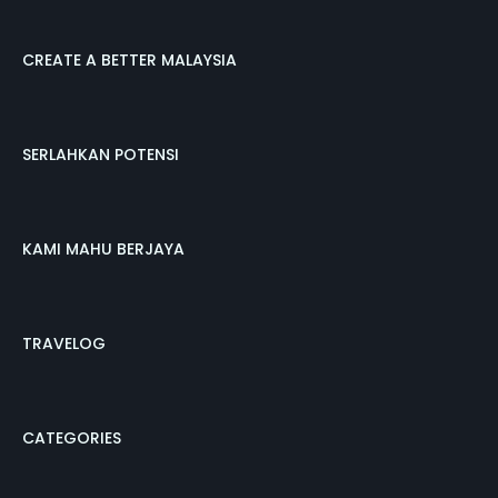
CREATE A BETTER MALAYSIA
SERLAHKAN POTENSI
KAMI MAHU BERJAYA
TRAVELOG
CATEGORIES