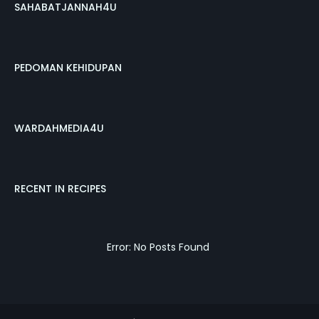
SAHABATJANNAH4U
PEDOMAN KEHIDUPAN
WARDAHMEDIA4U
RECENT IN RECIPES
Error: No Posts Found