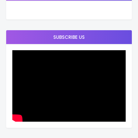
SUBSCRIBE US