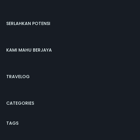
SERLAHKAN POTENSI
KAMI MAHU BERJAYA
TRAVELOG
CATEGORIES
TAGS