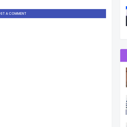
OST A COMMENT