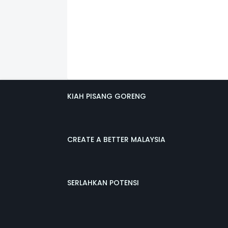
KIAH PISANG GORENG
CREATE A BETTER MALAYSIA
SERLAHKAN POTENSI