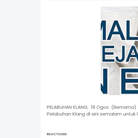
PELABUHAN KLANG, 18 Ogos (Bernama) --
Pelabuhan Klang di sini semalam untuk la
REACTIONS