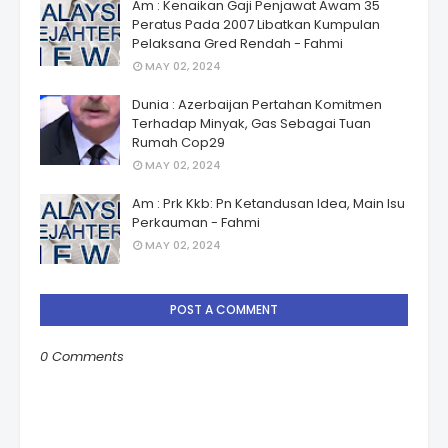
Am : Kenaikan Gaji Penjawat Awam 35
Peratus Pada 2007 Libatkan Kumpulan
Pelaksana Gred Rendah - Fahmi
MAY 02, 2024
Dunia : Azerbaijan Pertahan Komitmen
Terhadap Minyak, Gas Sebagai Tuan
Rumah Cop29
MAY 02, 2024
Am : Prk Kkb: Pn Ketandusan Idea, Main Isu
Perkauman - Fahmi
MAY 02, 2024
POST A COMMENT
0 Comments