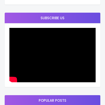
SUBSCRIBE US
POPULAR POSTS