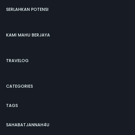
SERLAHKAN POTENSI
KAMI MAHU BERJAYA
TRAVELOG
CATEGORIES
TAGS
SAHABATJANNAH4U