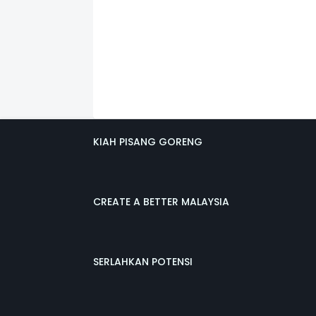
KIAH PISANG GORENG
CREATE A BETTER MALAYSIA
SERLAHKAN POTENSI