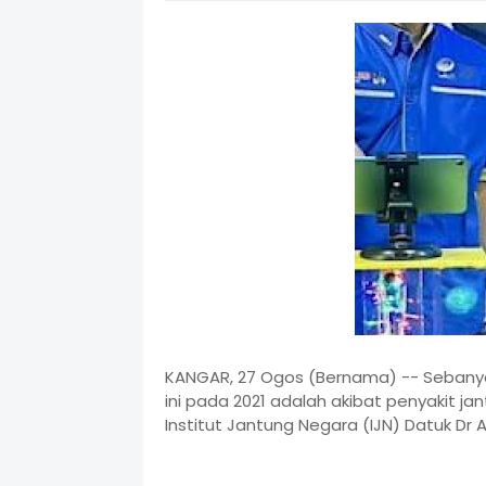
KANGAR, 27 Ogos (Bernama) -- Sebanyak
ini pada 2021 adalah akibat penyakit ja
Institut Jantung Negara (IJN) Datuk Dr A