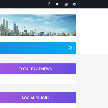
TOTAL PAGEVIEWS
SOCIAL PLUGIN