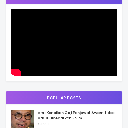
POPULAR POSTS
Am : Kenaikan Gaji Penjawat Awam Tidak
Harus Didebatkan - Sim
09:11