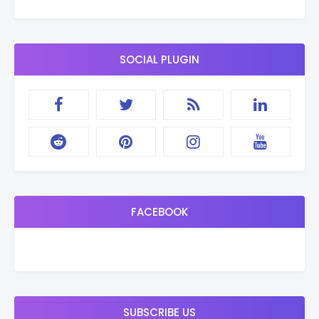
SOCIAL PLUGIN
FACEBOOK
SUBSCRIBE US