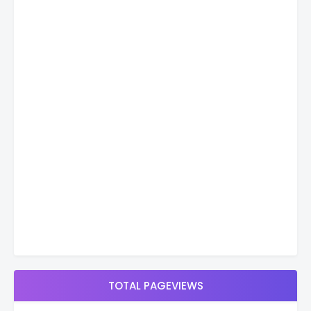
TOTAL PAGEVIEWS