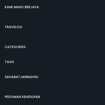
KAMI MAHU BERJAYA
TRAVELOG
CATEGORIES
TAGS
SAHABATJANNAH4U
PEDOMAN KEHIDUPAN