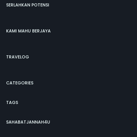
SERLAHKAN POTENSI
KAMI MAHU BERJAYA
TRAVELOG
CATEGORIES
TAGS
SAHABATJANNAH4U