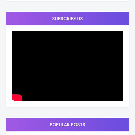
SUBSCRIBE US
POPULAR POSTS