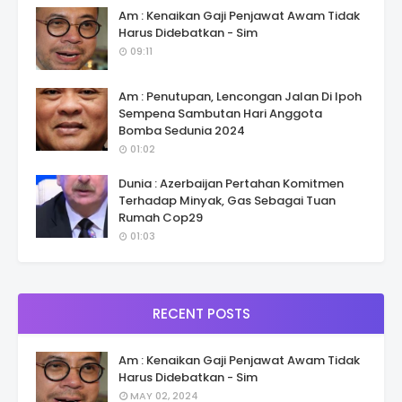
Am : Kenaikan Gaji Penjawat Awam Tidak
Harus Didebatkan - Sim
09:11
Am : Penutupan, Lencongan Jalan Di Ipoh
Sempena Sambutan Hari Anggota
Bomba Sedunia 2024
01:02
Dunia : Azerbaijan Pertahan Komitmen
Terhadap Minyak, Gas Sebagai Tuan
Rumah Cop29
01:03
RECENT POSTS
Am : Kenaikan Gaji Penjawat Awam Tidak
Harus Didebatkan - Sim
MAY 02, 2024