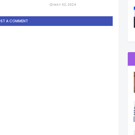
MAY 02, 2024
OST A COMMENT