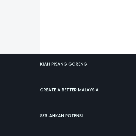
KIAH PISANG GORENG
CREATE A BETTER MALAYSIA
SERLAHKAN POTENSI