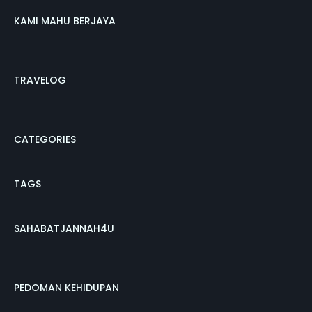
KAMI MAHU BERJAYA
TRAVELOG
CATEGORIES
TAGS
SAHABATJANNAH4U
PEDOMAN KEHIDUPAN