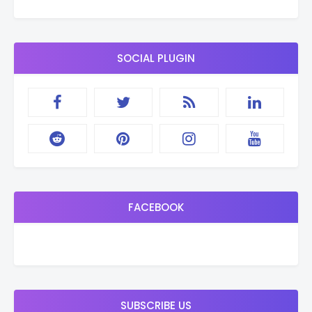
SOCIAL PLUGIN
FACEBOOK
SUBSCRIBE US