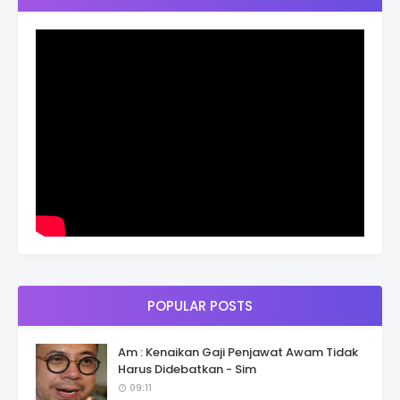
POPULAR POSTS
Am : Kenaikan Gaji Penjawat Awam Tidak
Harus Didebatkan - Sim
09:11