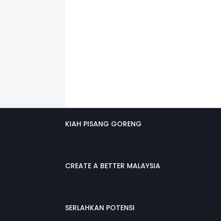
KIAH PISANG GORENG
CREATE A BETTER MALAYSIA
SERLAHKAN POTENSI