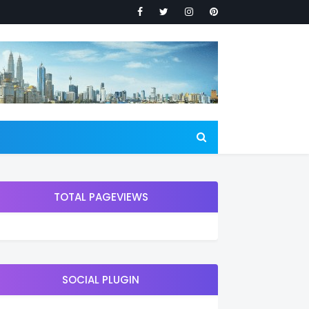
TOTAL PAGEVIEWS
SOCIAL PLUGIN