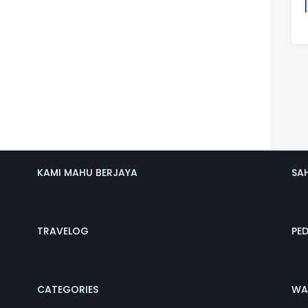
KAMI MAHU BERJAYA
SA
TRAVELOG
PE
CATEGORIES
WA