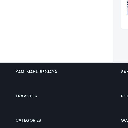
KAMI MAHU BERJAYA
SA
TRAVELOG
PE
CATEGORIES
WA