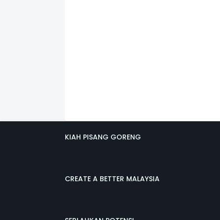
KIAH PISANG GORENG
CREATE A BETTER MALAYSIA