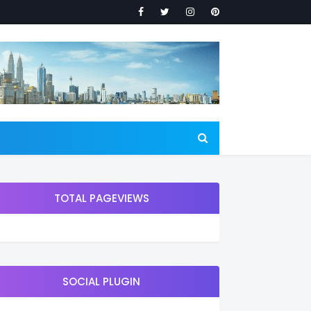
TOTAL PAGEVIEWS
SOCIAL PLUGIN