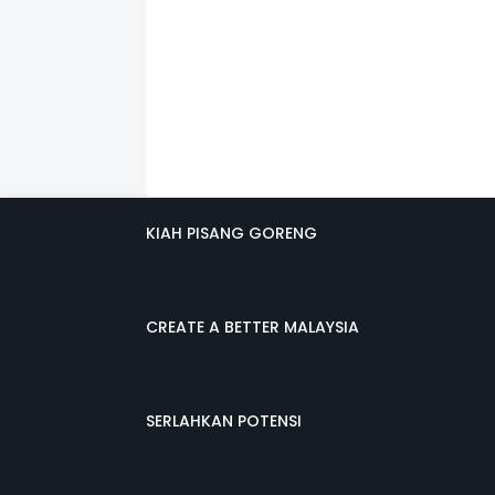
KIAH PISANG GORENG
CREATE A BETTER MALAYSIA
SERLAHKAN POTENSI