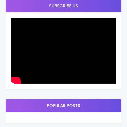
SUBSCRIBE US
POPULAR POSTS