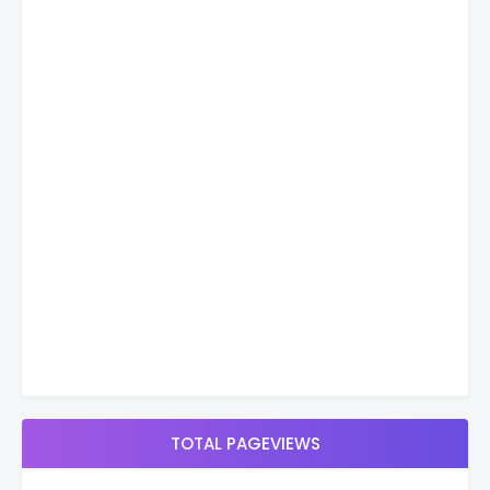
TOTAL PAGEVIEWS