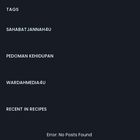
TAGS
SAHABATJANNAH4U
PEDOMAN KEHIDUPAN
WARDAHMEDIA4U
RECENT IN RECIPES
Error: No Posts Found