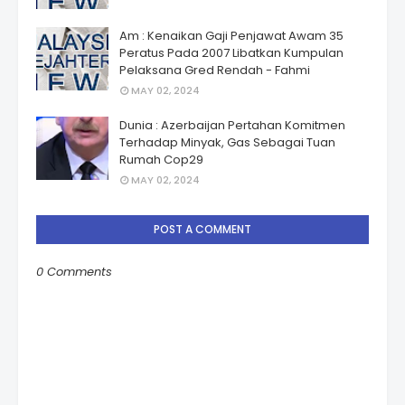
Am : Kenaikan Gaji Penjawat Awam 35
Peratus Pada 2007 Libatkan Kumpulan
Pelaksana Gred Rendah - Fahmi
MAY 02, 2024
Dunia : Azerbaijan Pertahan Komitmen
Terhadap Minyak, Gas Sebagai Tuan
Rumah Cop29
MAY 02, 2024
POST A COMMENT
0 Comments