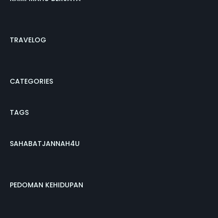
TRAVELOG
CATEGORIES
TAGS
SAHABATJANNAH4U
PEDOMAN KEHIDUPAN