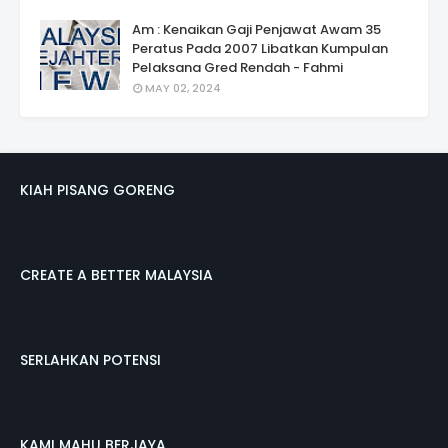
Am : Kenaikan Gaji Penjawat Awam 35
Peratus Pada 2007 Libatkan Kumpulan
Pelaksana Gred Rendah - Fahmi
MAY 02, 2024
KIAH PISANG GORENG
CREATE A BETTER MALAYSIA
SERLAHKAN POTENSI
KAMI MAHU BERJAYA