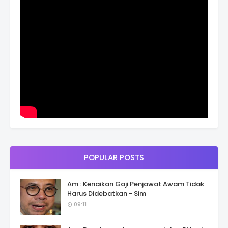
POPULAR POSTS
Am : Kenaikan Gaji Penjawat Awam Tidak
Harus Didebatkan - Sim
09:11