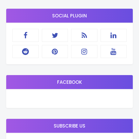
SOCIAL PLUGIN
FACEBOOK
SUBSCRIBE US