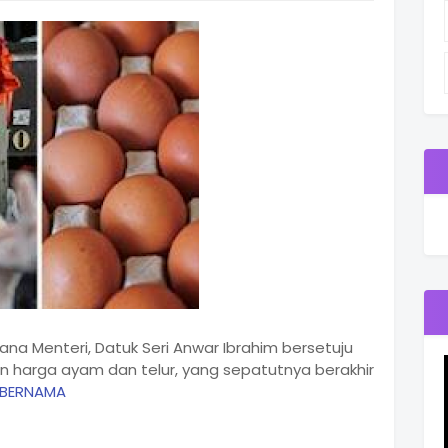
na Menteri, Datuk Seri Anwar Ibrahim bersetuju
n harga ayam dan telur, yang sepatutnya berakhir
BERNAMA