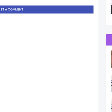
OST A COMMENT