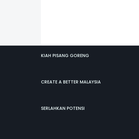
KIAH PISANG GORENG
CREATE A BETTER MALAYSIA
SERLAHKAN POTENSI