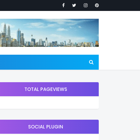
TOTAL PAGEVIEWS
SOCIAL PLUGIN