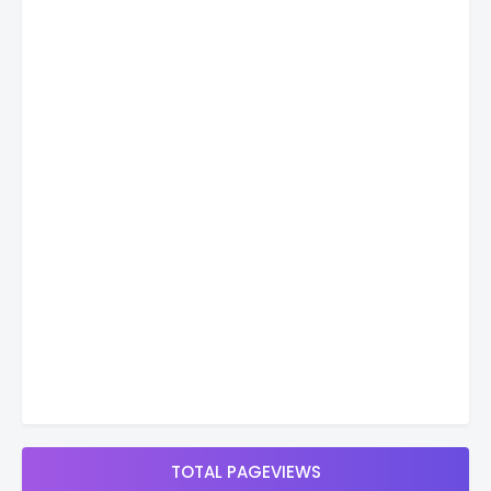
TOTAL PAGEVIEWS