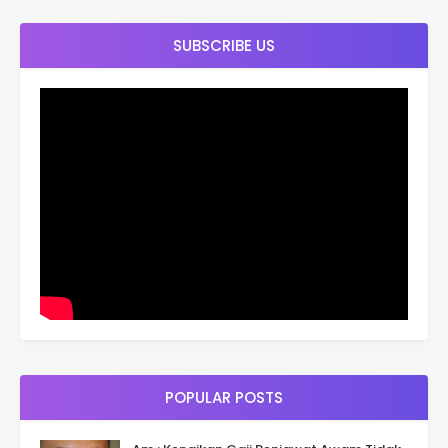
SUBSCRIBE US
POPULAR POSTS