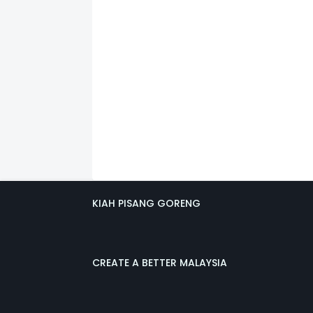
KIAH PISANG GORENG
CREATE A BETTER MALAYSIA