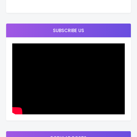
SUBSCRIBE US