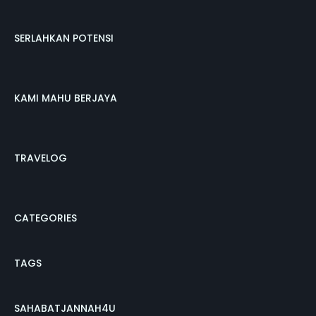
SERLAHKAN POTENSI
KAMI MAHU BERJAYA
TRAVELOG
CATEGORIES
TAGS
SAHABATJANNAH4U