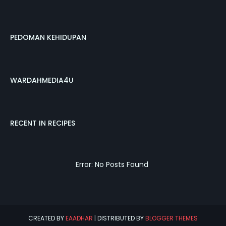
PEDOMAN KEHIDUPAN
WARDAHMEDIA4U
RECENT IN RECIPES
Error: No Posts Found
CREATED BY
EAADHAR
| DISTRIBUTED BY
BLOGGER THEMES