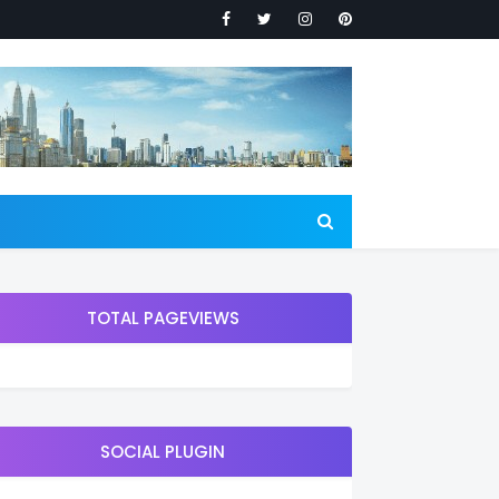
TOTAL PAGEVIEWS
SOCIAL PLUGIN