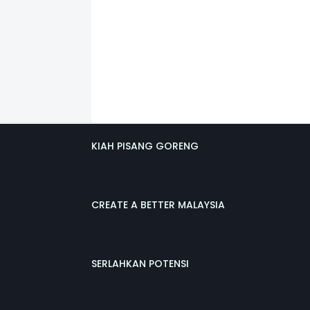
KIAH PISANG GORENG
CREATE A BETTER MALAYSIA
SERLAHKAN POTENSI