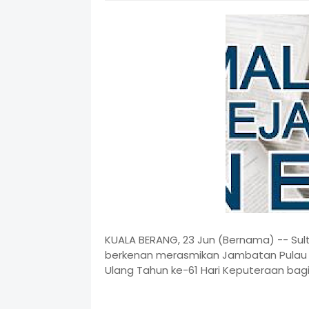
KUALA BERANG, 23 Jun (Bernama) -- Sult
berkenan merasmikan Jambatan Pulau Po
Ulang Tahun ke-61 Hari Keputeraan bagi