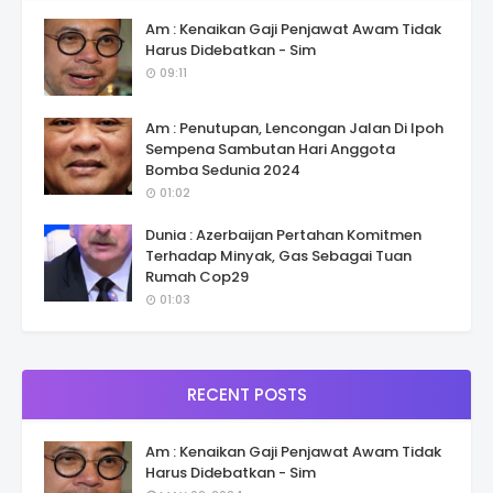
Am : Kenaikan Gaji Penjawat Awam Tidak
Harus Didebatkan - Sim
09:11
Am : Penutupan, Lencongan Jalan Di Ipoh
Sempena Sambutan Hari Anggota
Bomba Sedunia 2024
01:02
Dunia : Azerbaijan Pertahan Komitmen
Terhadap Minyak, Gas Sebagai Tuan
Rumah Cop29
01:03
RECENT POSTS
Am : Kenaikan Gaji Penjawat Awam Tidak
Harus Didebatkan - Sim