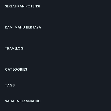
SERLAHKAN POTENSI
KAMI MAHU BERJAYA
TRAVELOG
CATEGORIES
TAGS
SAHABATJANNAH4U