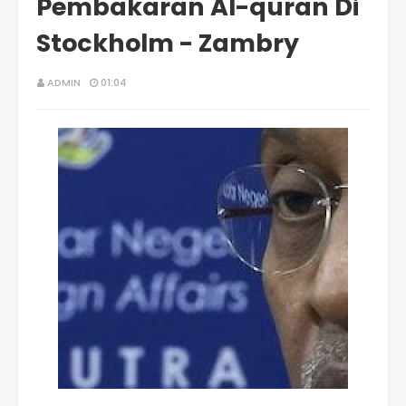
Pembakaran Al-quran Di
Stockholm - Zambry
ADMIN
01:04