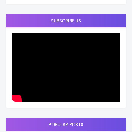
SUBSCRIBE US
POPULAR POSTS