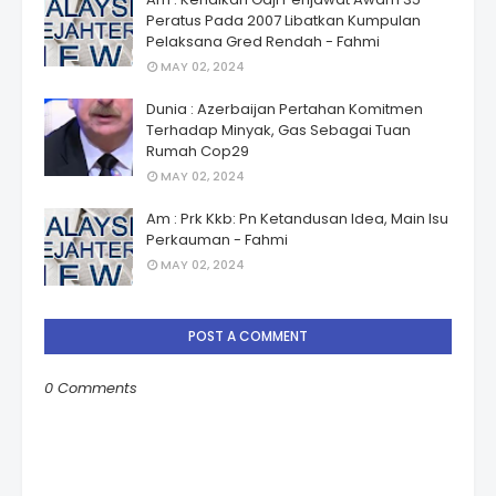
Peratus Pada 2007 Libatkan Kumpulan
Pelaksana Gred Rendah - Fahmi
MAY 02, 2024
Dunia : Azerbaijan Pertahan Komitmen
Terhadap Minyak, Gas Sebagai Tuan
Rumah Cop29
MAY 02, 2024
Am : Prk Kkb: Pn Ketandusan Idea, Main Isu
Perkauman - Fahmi
MAY 02, 2024
POST A COMMENT
0 Comments