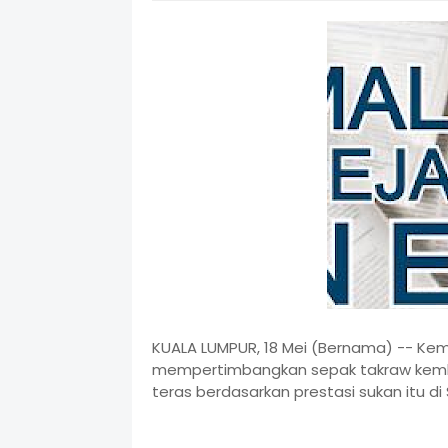
KUALA LUMPUR, 18 Mei (Bernama) -- Kem
mempertimbangkan sepak takraw kemba
teras berdasarkan prestasi sukan itu di