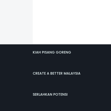
KIAH PISANG GORENG
CREATE A BETTER MALAYSIA
SERLAHKAN POTENSI