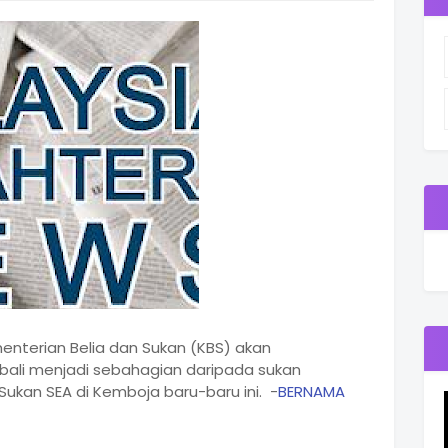
enterian Belia dan Sukan (KBS) akan
li menjadi sebahagian daripada sukan
 Sukan SEA di Kemboja baru-baru ini. -
BERNAMA