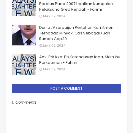
Peratus Pada 2007 Libatkan Kumpulan
Pelaksana Gred Rendah - Fahmi
MAY 02, 2024
Dunia : Azerbaijan Pertahan Komitmen
Terhadap Minyak, Gas Sebagai Tuan
Rumah Cop29
MAY 02, 2024
Am : Prk Kkb: Pn Ketandusan Idea, Main Isu
Perkauman - Fahmi
MAY 02, 2024
POST A COMMENT
0 Comments