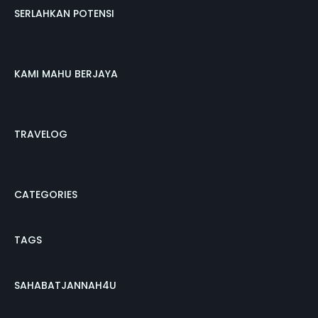
SERLAHKAN POTENSI
KAMI MAHU BERJAYA
TRAVELOG
CATEGORIES
TAGS
SAHABATJANNAH4U