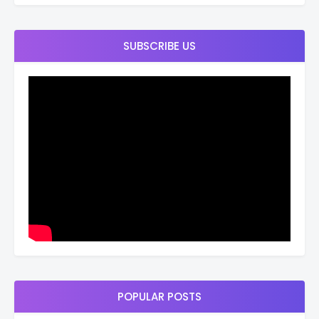
SUBSCRIBE US
POPULAR POSTS