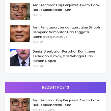
Am : Kenaikan Gaji Penjawat Awam Tidak
Harus Didebatkan - Sim
09:11
Am : Penutupan, Lencongan Jalan Di Ipoh
Sempena Sambutan Hari Anggota
Bomba Sedunia 2024
01:02
Dunia : Azerbaijan Pertahan Komitmen
Terhadap Minyak, Gas Sebagai Tuan
Rumah Cop29
01:03
RECENT POSTS
Am : Kenaikan Gaji Penjawat Awam Tidak
Harus Didebatkan - Sim
MAY 02, 2024