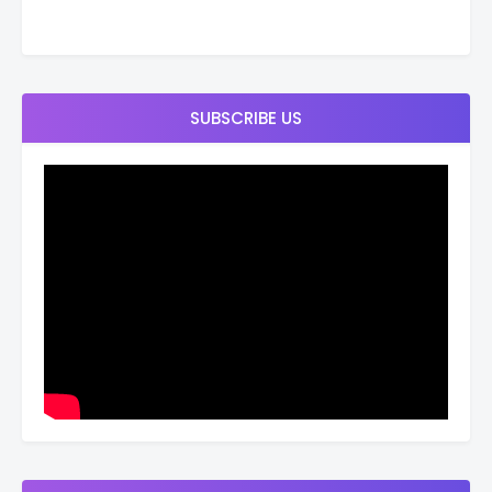
SUBSCRIBE US