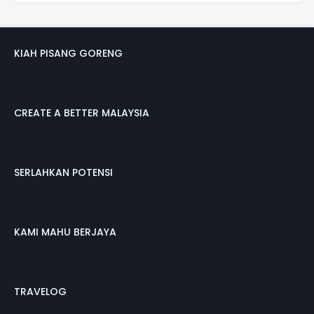
KIAH PISANG GORENG
CREATE A BETTER MALAYSIA
SERLAHKAN POTENSI
KAMI MAHU BERJAYA
TRAVELOG