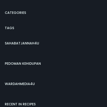
CATEGORIES
TAGS
SAHABATJANNAH4U
PEDOMAN KEHIDUPAN
WARDAHMEDIA4U
RECENT IN RECIPES