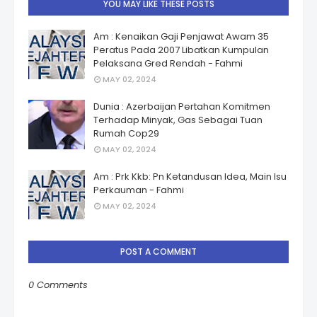
YOU MAY LIKE THESE POSTS
Am : Kenaikan Gaji Penjawat Awam 35
Peratus Pada 2007 Libatkan Kumpulan
Pelaksana Gred Rendah - Fahmi
MAY 02, 2024
Dunia : Azerbaijan Pertahan Komitmen
Terhadap Minyak, Gas Sebagai Tuan
Rumah Cop29
MAY 02, 2024
Am : Prk Kkb: Pn Ketandusan Idea, Main Isu
Perkauman - Fahmi
MAY 02, 2024
POST A COMMENT
0 Comments