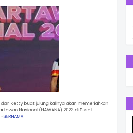
 dan Ketty buat julung kalinya akan memeriahkan
rtawan Nasional (HAWANA) 2023 di Pusat
 -
BERNAMA