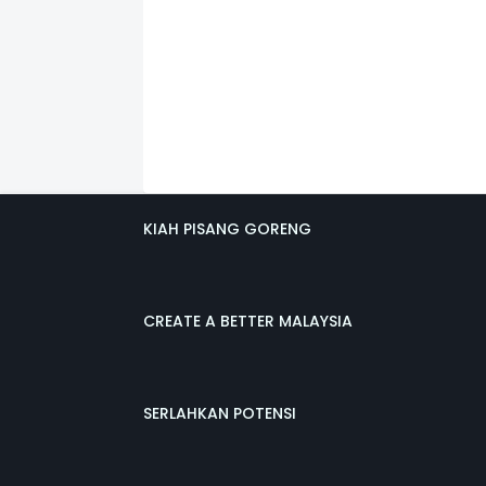
KIAH PISANG GORENG
CREATE A BETTER MALAYSIA
SERLAHKAN POTENSI