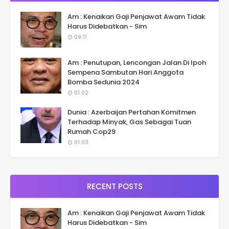
Am : Kenaikan Gaji Penjawat Awam Tidak
Harus Didebatkan - Sim
09:11
Am : Penutupan, Lencongan Jalan Di Ipoh
Sempena Sambutan Hari Anggota
Bomba Sedunia 2024
01:02
Dunia : Azerbaijan Pertahan Komitmen
Terhadap Minyak, Gas Sebagai Tuan
Rumah Cop29
01:03
RECENT POSTS
Am : Kenaikan Gaji Penjawat Awam Tidak
Harus Didebatkan - Sim