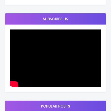
SUBSCRIBE US
POPULAR POSTS