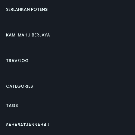
SERLAHKAN POTENSI
KAMI MAHU BERJAYA
TRAVELOG
CATEGORIES
TAGS
SAHABATJANNAH4U