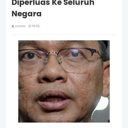
Diperluas Ke Seluruh
Negara
ADMIN
19:35