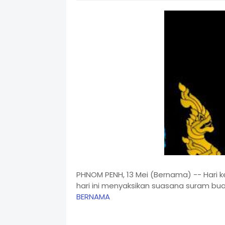
PHNOM PENH, 13 Mei (Bernama) -- Hari 
hari ini menyaksikan suasana suram bua
BERNAMA