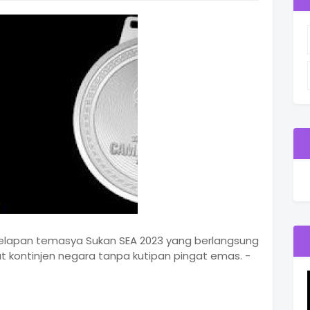
kelapan temasya Sukan SEA 2023 yang berlangsung
t kontinjen negara tanpa kutipan pingat emas. -