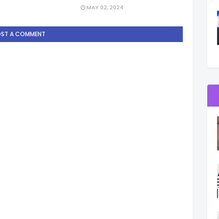
MAY 02, 2024
OST A COMMENT