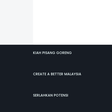
KIAH PISANG GORENG
CREATE A BETTER MALAYSIA
SERLAHKAN POTENSI