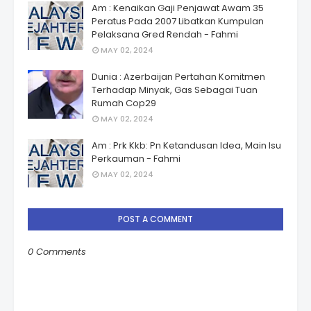
Am : Kenaikan Gaji Penjawat Awam 35
Peratus Pada 2007 Libatkan Kumpulan
Pelaksana Gred Rendah - Fahmi
MAY 02, 2024
Dunia : Azerbaijan Pertahan Komitmen
Terhadap Minyak, Gas Sebagai Tuan
Rumah Cop29
MAY 02, 2024
Am : Prk Kkb: Pn Ketandusan Idea, Main Isu
Perkauman - Fahmi
MAY 02, 2024
POST A COMMENT
0 Comments