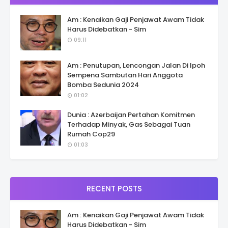
Am : Kenaikan Gaji Penjawat Awam Tidak
Harus Didebatkan - Sim
09:11
Am : Penutupan, Lencongan Jalan Di Ipoh
Sempena Sambutan Hari Anggota
Bomba Sedunia 2024
01:02
Dunia : Azerbaijan Pertahan Komitmen
Terhadap Minyak, Gas Sebagai Tuan
Rumah Cop29
01:03
RECENT POSTS
Am : Kenaikan Gaji Penjawat Awam Tidak
Harus Didebatkan - Sim