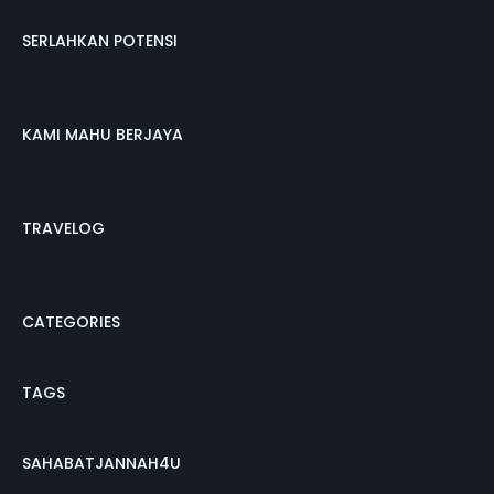
SERLAHKAN POTENSI
KAMI MAHU BERJAYA
TRAVELOG
CATEGORIES
TAGS
SAHABATJANNAH4U