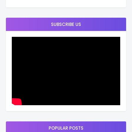
SUBSCRIBE US
POPULAR POSTS