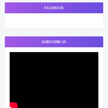
FACEBOOK
SUBSCRIBE US