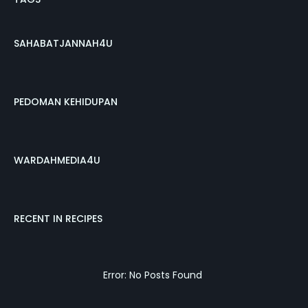
SAHABATJANNAH4U
PEDOMAN KEHIDUPAN
WARDAHMEDIA4U
RECENT IN RECIPES
Error: No Posts Found