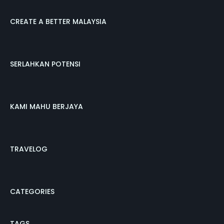
CREATE A BETTER MALAYSIA
SERLAHKAN POTENSI
KAMI MAHU BERJAYA
TRAVELOG
CATEGORIES
TAGS