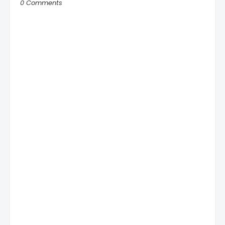
0 Comments