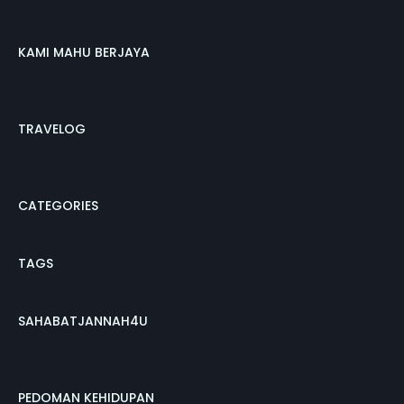
KAMI MAHU BERJAYA
TRAVELOG
CATEGORIES
TAGS
SAHABATJANNAH4U
PEDOMAN KEHIDUPAN