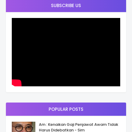
SUBSCRIBE US
POPULAR POSTS
Am : Kenaikan Gaji Penjawat Awam Tidak
Harus Didebatkan - Sim