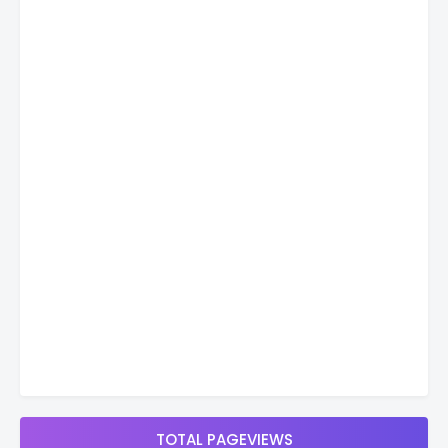
TOTAL PAGEVIEWS