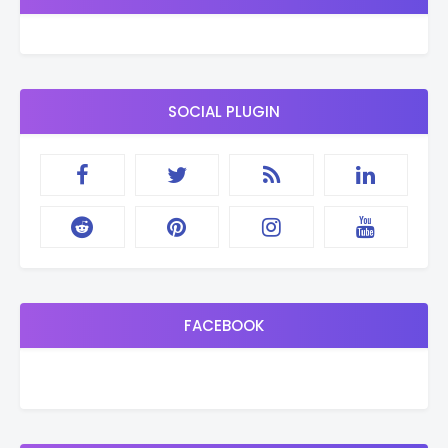
SOCIAL PLUGIN
FACEBOOK