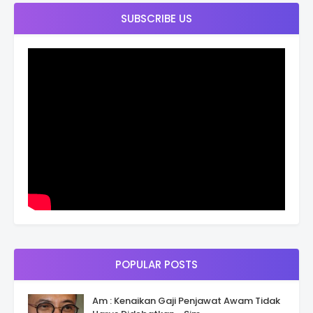
SUBSCRIBE US
POPULAR POSTS
Am : Kenaikan Gaji Penjawat Awam Tidak