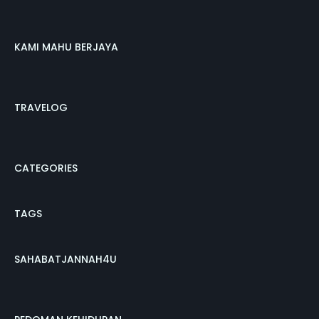
KAMI MAHU BERJAYA
TRAVELOG
CATEGORIES
TAGS
SAHABATJANNAH4U