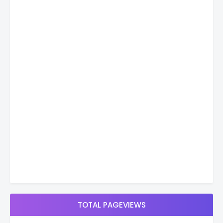
TOTAL PAGEVIEWS