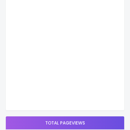
TOTAL PAGEVIEWS