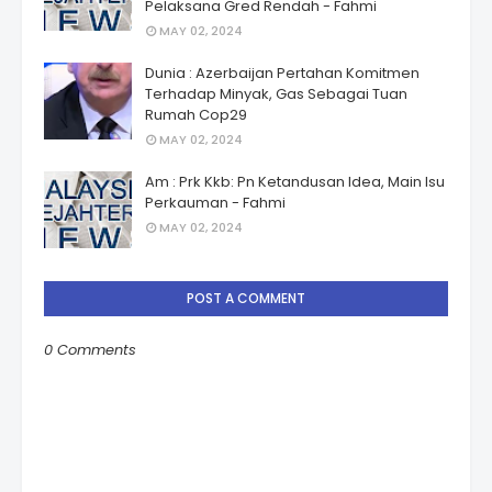
Pelaksana Gred Rendah - Fahmi
MAY 02, 2024
Dunia : Azerbaijan Pertahan Komitmen
Terhadap Minyak, Gas Sebagai Tuan
Rumah Cop29
MAY 02, 2024
Am : Prk Kkb: Pn Ketandusan Idea, Main Isu
Perkauman - Fahmi
MAY 02, 2024
POST A COMMENT
0 Comments