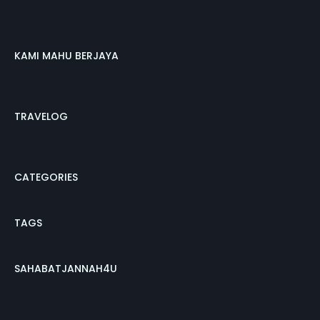
KAMI MAHU BERJAYA
TRAVELOG
CATEGORIES
TAGS
SAHABATJANNAH4U